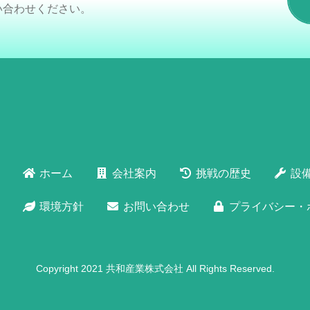
い合わせください。
ホーム
会社案内
挑戦の歴史
設
環境方針
お問い合わせ
プライバシー・
Copyright 2021 共和産業株式会社 All Rights Reserved.