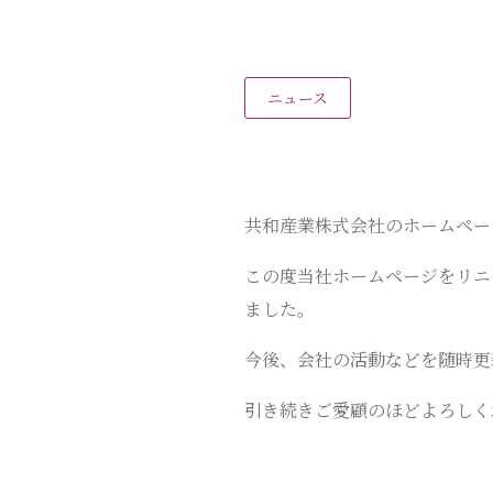
ニュース
共和産業株式会社のホームペー
この度当社ホームページをリニ
ました。
今後、会社の活動などを随時更
引き続きご愛顧のほどよろしく