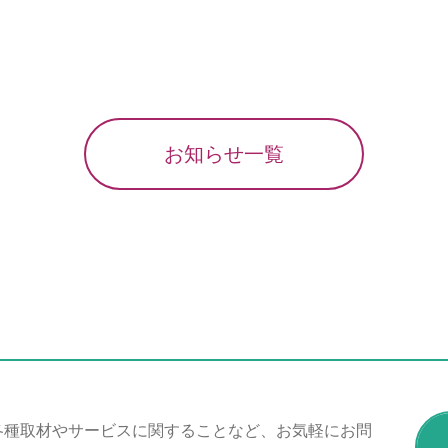
お知らせ一覧
各種取材やサービスに関することなど、お気軽にお問