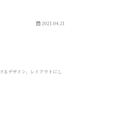
2021.04.21
けるデザイン、レイアウトにし