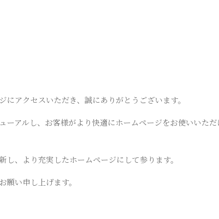
ジにアクセスいただき、誠にありがとうございます。
ューアルし、お客様がより快適にホームページをお使いいただ
新し、より充実したホームページにして参ります。
お願い申し上げます。