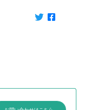
お問い合わせはこちら