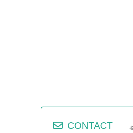
CONTACT