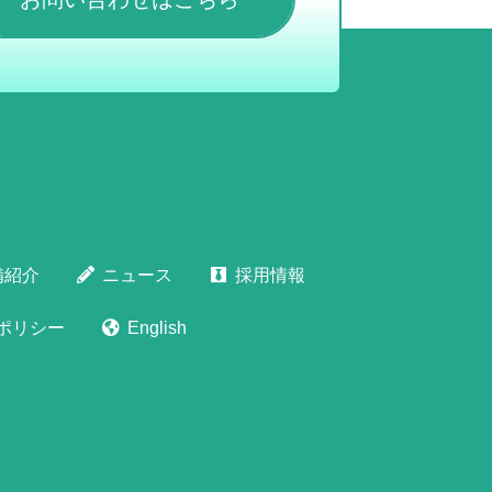
備紹介
ニュース
採用情報
ポリシー
English