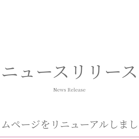
ニュースリリース
News Release
ームページをリニューアルしまし