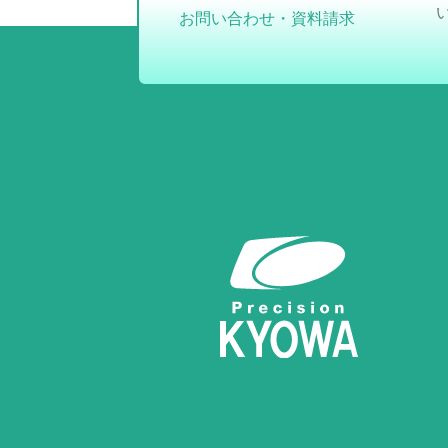
お問い合わせ・資料請求